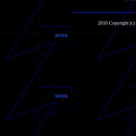
2010 Copyright (c)