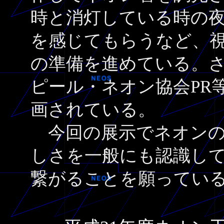
時と消灯している時の
を感じてもらうなど、
の準備を進めている。
ピール・ネオン協会PR
画されている。
今回の展示でネオンの
しさを一般にも認識し
繋がることを願ってい