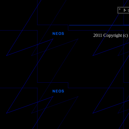
2011 Copyright (c)