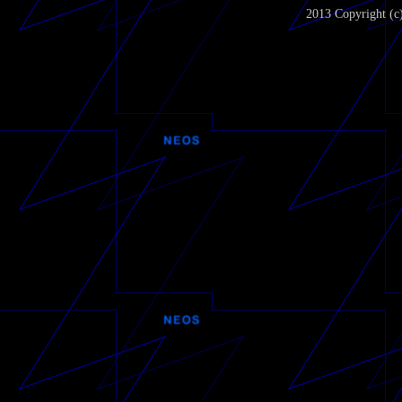
2013 Copyright (c