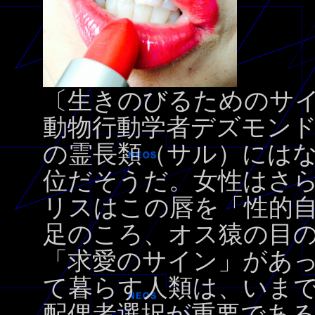
〔生きのびるためのサイン -
動物行動学者デズモン
の霊長類（サル）には
位だそうだ。女性はさ
リスはこの唇を「性的
足のころ、オス猿の目
「求愛のサイン」があ
て暮らす人類は、いま
配偶者選択が重要であ