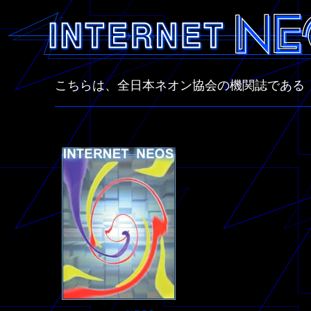
こちらは、全日本ネオン協会の機関誌であ