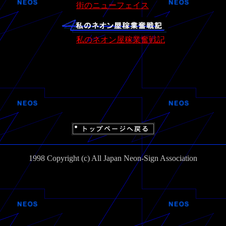
街のニューフェイス
私のネオン屋稼業奮戦記
1998 Copyright (c) All Japan Neon-Sign Association