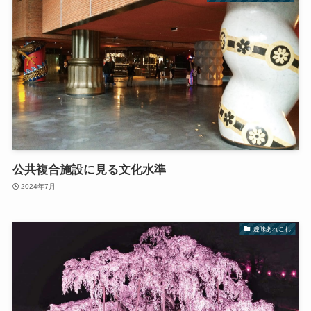
公共複合施設に見る文化水準
2024年7月
趣味あれこれ