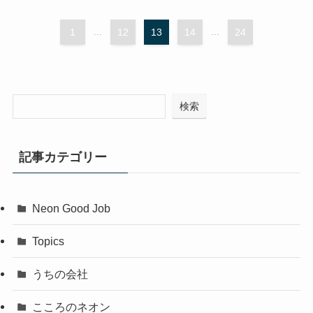
1
...
12
13
14
...
24
検索
記事カテゴリー
Neon Good Job
Topics
うちの会社
こころのネオン