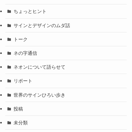
ちょっとヒント
サインとデザインのムダ話
トーク
ネの字通信
ネオンについて語らせて
リポート
世界のサインひろい歩き
投稿
未分類