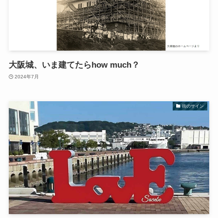
大阪城、いま建てたらhow much？
2024年7月
街のサイン