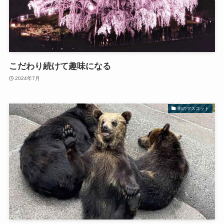
こだわり続けて趣味になる
2024年7月
街のマスコット