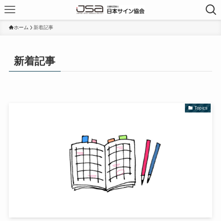
ホーム
新着記事
新着記事
Topics