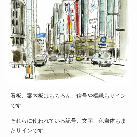
看板、案内板はもちろん、信号や標識もサイン
です。
それらに使われている記号、文字、色自体もま
たサインです。