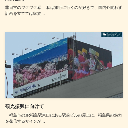
非日常のワクワク感 私は旅行に行くのが好きで、国内外問わず
計画を立てては家族…
街のサイン
観光振興に向けて
福島市のJR福島駅東口にある駅前ビルの屋上に、福島県の魅力
を発信するサインが…