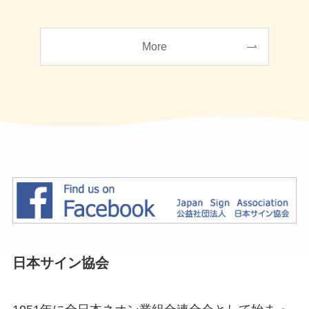
More
日本サイン協会