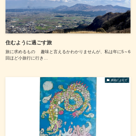
住むように過ごす旅
旅に求めるもの 趣味と言えるかわかりませんが、私は年に5～6
回ほど小旅行に行き…
表紙によせて