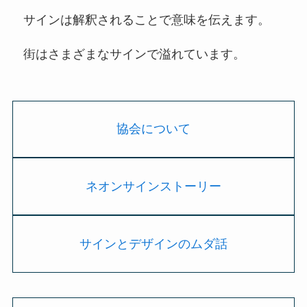
サインは解釈されることで意味を伝えます。
街はさまざまなサインで溢れています。
協会について
ネオンサインストーリー
サインとデザインのムダ話