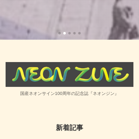
国産ネオンサイン100周年の記念誌『ネオンジン』
新着記事