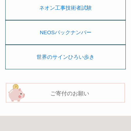
ネオン工事技術者試験
NEOSバックナンバー
世界のサインひろい歩き