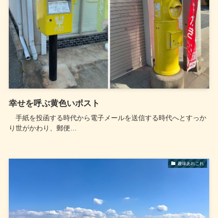
幸せを呼ぶ黄色いポスト
手紙を投函する時代から電子メールを送信する時代へとすっか
り世がかわり、郵便…
趣味あれこれ