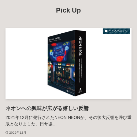
Pick Up
こころのネオン
ネオンへの興味が広がる嬉しい反響
2021年12月に発行されたNEON NEONが、その後大反響を呼び重
版となりました。日サ協…
2022年12月