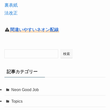
裏表紙
法改正
間違いやすいネオン配線
検索
記事カテゴリー
Neon Good Job
Topics