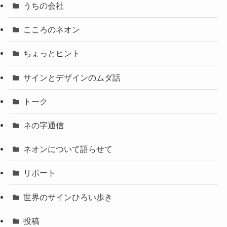
うちの会社
こころのネオン
ちょっとヒント
サインとデザインのムダ話
トーク
ネの字通信
ネオンについて語らせて
リポート
世界のサインひろい歩き
投稿