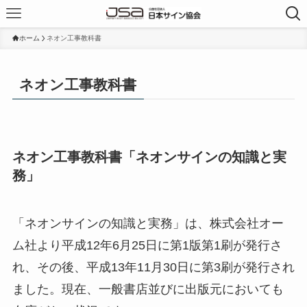
ホーム
ネオン工事教科書
ネオン工事教科書
ネオン工事教科書「ネオンサインの知識と実
務」
「ネオンサインの知識と実務」は、株式会社オー
ム社より平成12年6月25日に第1版第1刷が発行さ
れ、その後、平成13年11月30日に第3刷が発行され
ました。現在、一般書店並びに出版元においても