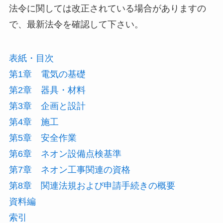
法令に関しては改正されている場合がありますの
で、最新法令を確認して下さい。
表紙・目次
第1章 電気の基礎
第2章 器具・材料
第3章 企画と設計
第4章 施工
第5章 安全作業
第6章 ネオン設備点検基準
第7章 ネオン工事関連の資格
第8章 関連法規および申請手続きの概要
資料編
索引