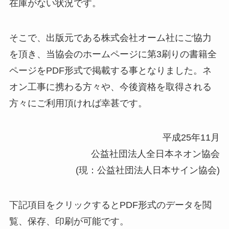
在庫がない状況です。
そこで、出版元である株式会社オーム社にご協力
を頂き、当協会のホームページに第3刷りの書籍全
ページをPDF形式で掲載する事となりました。ネ
オン工事に携わる方々や、今後資格を取得される
方々にご利用頂ければ幸甚です。
平成25年11月
公益社団法人全日本ネオン協会
(現：公益社団法人日本サイン協会)
下記項目をクリックするとPDF形式のデータを閲
覧、保存、印刷が可能です。