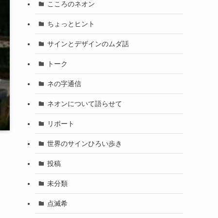
こころのネオン
ちょっとヒント
サインとデザインのムダ話
トーク
ネの字通信
ネオンについて語らせて
リポート
世界のサインひろい歩き
投稿
未分類
点滅希