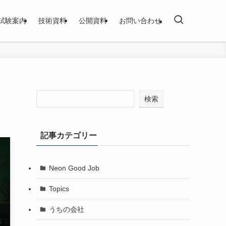
試験案内
技術資料
公開資料
お問い合わせ
検索
記事カテゴリー
Neon Good Job
Topics
うちの会社