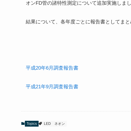
オンFD管の諸特性測定について追加実施しま
結果について、各年度ごとに報告書としてまと
平成20年6月調査報告書
平成21年9月調査報告書
Topics
LED
ネオン