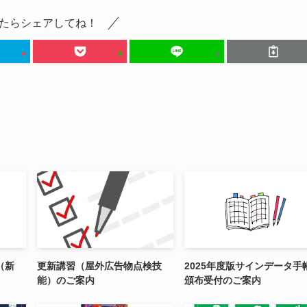
たらシェアしてね！
（新
更新講習（屋外広告物点検技
2025年度版サインデータ手
能）のご案内
頒布受付のご案内