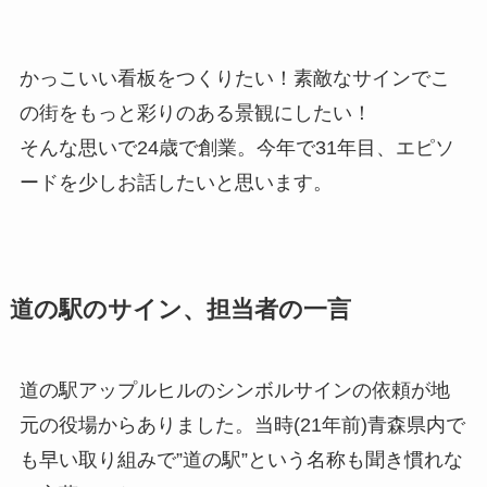
かっこいい看板をつくりたい！素敵なサインでこ
の街をもっと彩りのある景観にしたい！
そんな思いで24歳で創業。今年で31年目、エピソ
ードを少しお話したいと思います。
道の駅のサイン、担当者の一言
道の駅アップルヒルのシンボルサインの依頼が地
元の役場からありました。当時(21年前)青森県内で
も早い取り組みで”道の駅”という名称も聞き慣れな