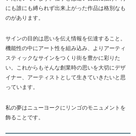
にも誰にも縛られず出来上がった作品は格別なも
のがあります。
サインの目的は思いを伝え情報を伝達すること。
機能性の中にアート性を組み込み、よりアーティ
スティックなサインをつくり街を豊かに彩りた
い。これからもそんな創業時の思いを大切にデザ
イナー、アーティストとして生きていきたいと思
っています。
私の夢はニューヨークにリンゴのモニュメントを
飾ることです。