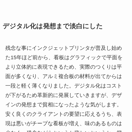
デジタル化は発想まで淡白にした
残念な事にインクジェットプリンタが普及し始め
た15年ほど前から、看板はグラフィックで平面を
より立体的に表現できるため、実際のつくりは平
面が多くなり、アルミ複合板の材料が出てからは
一段と軽く薄くなりました。デジタル化はコスト
が下がるため革新的に発展していきますが、デザ
インの発想まで貧相になったような気がします。
安く良くのクライアントの要望に応えるうち、表
現は悪いがチープな看板が増え、味のあるものは