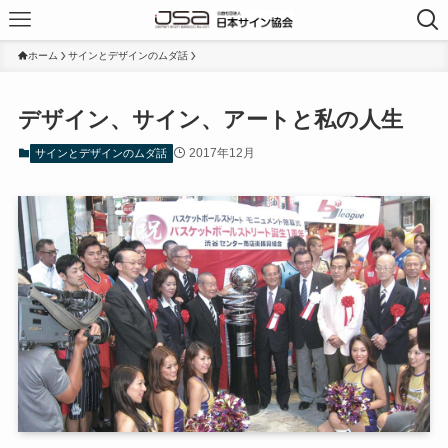
ホーム
サインとデザインのムダ話
デザイン、サイン、アートと私の人生
2017年12月
サインとデザインのムダ話