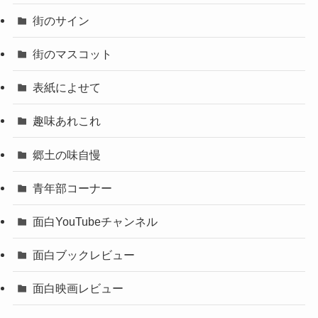
街のサイン
街のマスコット
表紙によせて
趣味あれこれ
郷土の味自慢
青年部コーナー
面白YouTubeチャンネル
面白ブックレビュー
面白映画レビュー