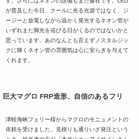
す。さらにはネオンの設備もまだ健在です。LED
が普及した今日、クールに光る光源ではなく、ジ
ージーと放電しながら温かく発光するネオン管が
いずれまた脚光を浴びる日がくるのではないかと
思っています。あのなんとも言えずノスタルジッ
クに輝くネオン管の雰囲気は心に安らぎを与えて
くれます。
巨大マグロ FRP造形、自信のあるフリ
津軽海峡フェリー様からマグロのモニュメントの
依頼を受けました。見積りも通りいざ発注という