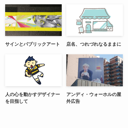
サインとパブリックアート
店名、つれづれなるままに
人の心を動かすデザイナー
アンディ・ウォーホルの屋
を目指して
外広告