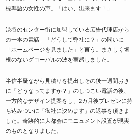
標準語の女性の声。「はい、出来ます！」
渋谷のセンター街に加盟している広告代理店から
の一本の電話。「どうして弊社に？」の問いに
「ホームページを見ました」と言う。まさしく垣
根のないグローバルの波を実感しました。
半信半疑ながら見積りを提出しその後一週間おき
に「どうなってますか？」のしつこい電話の後、
一方的なデザイン提案をし、2カ月後プレゼンに持
ち込みついに「御社に決めます」の返事を頂きま
した。奇跡的に大都会にモニュメント設置が現実
のものとなりました。