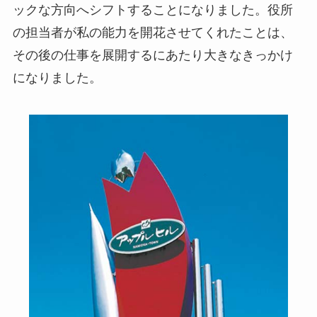
ックな方向へシフトすることになりました。役所
の担当者が私の能力を開花させてくれたことは、
その後の仕事を展開するにあたり大きなきっかけ
になりました。