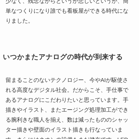
少なく、残念ながらというか悲しいというか、簡
単なつくりになり誰でも看板屋ができる時代にな
りました。
いつかまたアナログの時代が到来する
留まることのないテクノロジー、今やAIが駆使さ
れる高度なデジタル社会。だからこそ、手仕事で
あるアナログにこだわりたいと思っています。手
描きやイラスト、またエージング処理加工ができ
る腕利きな職人を揃え、数は減ったもののシャッ
ター描きや壁面のイラスト描きも行なっていま