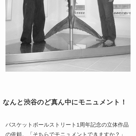
なんと渋谷のど真ん中にモニュメント！
バスケットボールストリート1周年記念の立体作品
の依頼。「そちらでモニュメントできますか？」