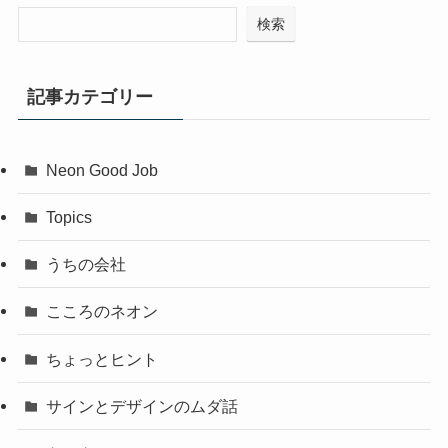
検索
記事カテゴリー
Neon Good Job
Topics
うちの会社
こころのネオン
ちょっとヒント
サインとデザインのムダ話