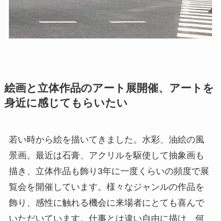
絵画と立体作品のアート展開催、アートを
身近に感じてもらいたい
若い時から絵を描いてきました。水彩、油絵の風
景画。最近は石膏、アクリルを駆使して抽象画も
描き、立体作品も飾り3年に一度くらいの頻度で展
覧会を開催しています。様々なジャンルの作品を
飾り、感性に触れる機会に来場者にとても喜んで
いただいています。仕事とは違い自由に描け、何