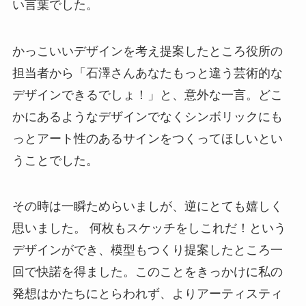
い言葉でした。
かっこいいデザインを考え提案したところ役所の
担当者から「石澤さんあなたもっと違う芸術的な
デザインできるでしょ！」と、意外な一言。どこ
かにあるようなデザインでなくシンボリックにも
っとアート性のあるサインをつくってほしいとい
うことでした。
その時は一瞬ためらいましが、逆にとても嬉しく
思いました。 何枚もスケッチをしこれだ！という
デザインができ、模型もつくり提案したところ一
回で快諾を得ました。このことをきっかけに私の
発想はかたちにとらわれず、よりアーティスティ