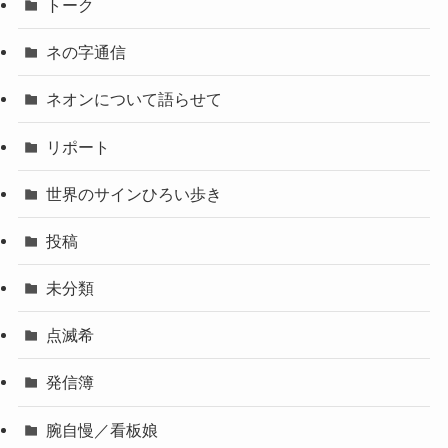
トーク
ネの字通信
ネオンについて語らせて
リポート
世界のサインひろい歩き
投稿
未分類
点滅希
発信簿
腕自慢／看板娘