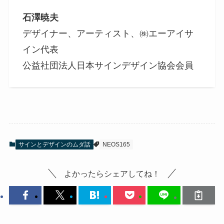
石澤暁夫
デザイナー、アーティスト、㈱エーアイサ
イン代表
公益社団法人日本サインデザイン協会会員
サインとデザインのムダ話
NEOS165
よかったらシェアしてね！