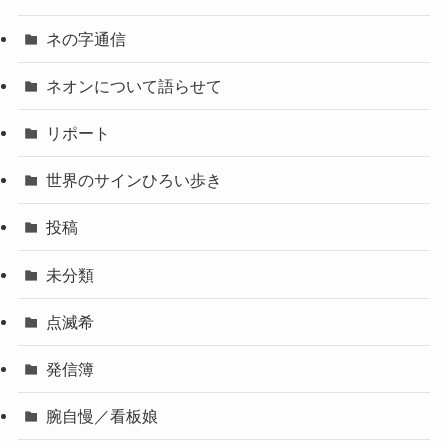
ネの字通信
ネオンについて語らせて
リポート
世界のサインひろい歩き
投稿
未分類
点滅希
発信簿
腕自慢／看板娘