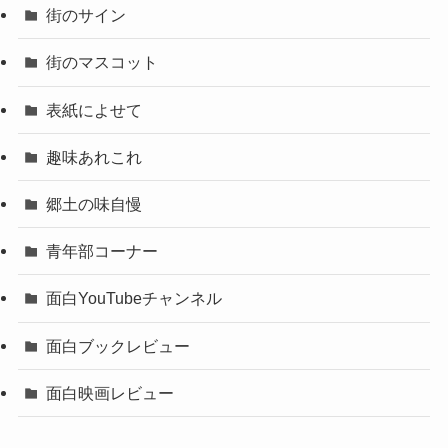
街のサイン
街のマスコット
表紙によせて
趣味あれこれ
郷土の味自慢
青年部コーナー
面白YouTubeチャンネル
面白ブックレビュー
面白映画レビュー