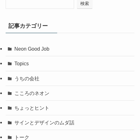
検索
記事カテゴリー
Neon Good Job
Topics
うちの会社
こころのネオン
ちょっとヒント
サインとデザインのムダ話
トーク