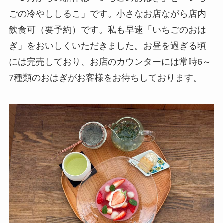
ごの冷やししるこ」です。小さなお店ながら店内
飲食可（要予約）です。私も早速「いちごのおは
ぎ」をおいしくいただきました。お昼を過ぎる頃
には完売しており、お店のカウンターには常時6～
7種類のおはぎがお客様をお待ちしております。