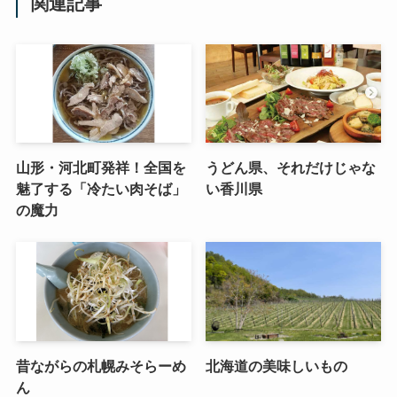
関連記事
山形・河北町発祥！全国を
うどん県、それだけじゃな
魅了する「冷たい肉そば」
い香川県
の魔力
昔ながらの札幌みそらーめ
北海道の美味しいもの
ん