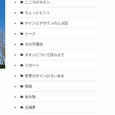
こころのネオン
ちょっとヒント
サインとデザインのムダ話
トーク
ネの字通信
ネオンについて語らせて
リポート
世界のサインひろい歩き
投稿
未分類
点滅希