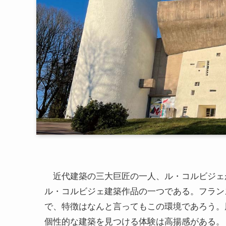
近代建築の三大巨匠の一人、ル・コルビジェ
ル・コルビジェ建築作品の一つである。フラン
で、特徴はなんと言ってもこの環境であろう。
個性的な建築を見つける体験は高揚感がある。