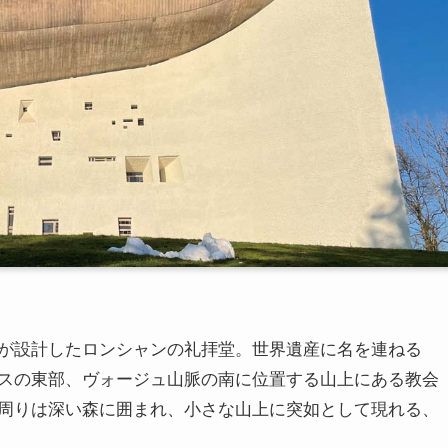
が設計したロンシャンの礼拝堂。世界遺産に名を連ねる
スの東部、ヴォージュ山脈の南に位置する山上にある教会
周りは深い森に囲まれ、小さな山上に突如として現れる、