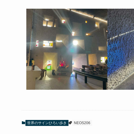
世界のサインひろい歩き
NEOS206