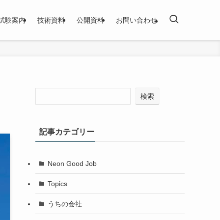
試験案内
技術資料
公開資料
お問い合わせ
検索
記事カテゴリー
Neon Good Job
Topics
うちの会社