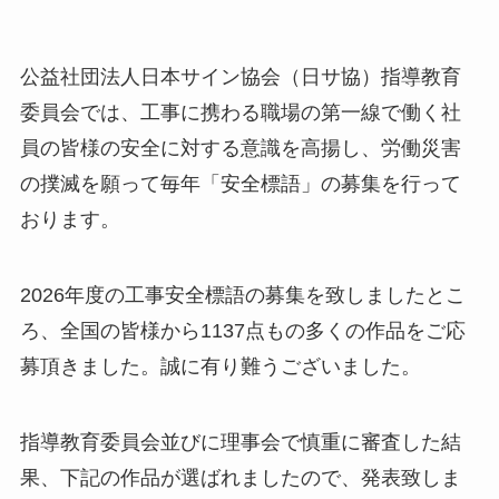
公益社団法人日本サイン協会（日サ協）指導教育
委員会では、工事に携わる職場の第一線で働く社
員の皆様の安全に対する意識を高揚し、労働災害
の撲滅を願って毎年「安全標語」の募集を行って
おります。
2026年度の工事安全標語の募集を致しましたとこ
ろ、全国の皆様から1137点もの多くの作品をご応
募頂きました。誠に有り難うございました。
指導教育委員会並びに理事会で慎重に審査した結
果、下記の作品が選ばれましたので、発表致しま