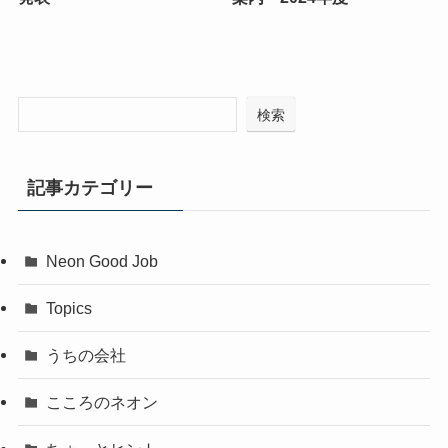
検索
記事カテゴリー
Neon Good Job
Topics
うちの会社
こころのネオン