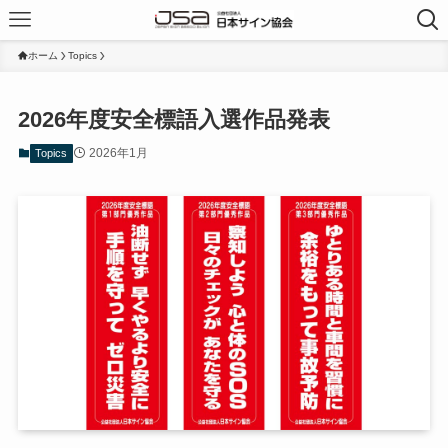
ホーム
Topics
2026年度安全標語入選作品発表
2026年1月
Topics