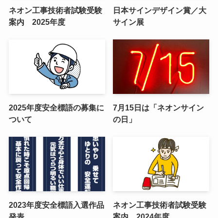
ネオン工事技術者試験受験
日本サインデザイン賞／大
案内 2025年度
サイン展
2025年度安全標語の募集に
7月15日は「ネオンサイン
ついて
の日」
2023年度安全標語入選作品
ネオン工事技術者試験受験
発表
案内 2024年度