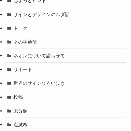
ちょっとヒント
サインとデザインのムダ話
トーク
ネの字通信
ネオンについて語らせて
リポート
世界のサインひろい歩き
投稿
未分類
点滅希