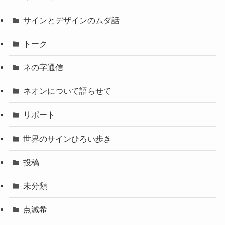
サインとデザインのムダ話
トーク
ネの字通信
ネオンについて語らせて
リポート
世界のサインひろい歩き
投稿
未分類
点滅希