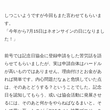
しつこいようですが今回もまた言わせてもらいま
す。
「今年から7月15日はネオンサインの日になりまし
た！」
前号では記念日協会に登録申請をした苦労話を語
らせてもらいましたが、実は申請自体はハードル
が高いものではありません。理由付けとお金があ
れば簡単です。内心問題だなぁと危惧していた点
は、そのあとどうする？ということでした。記念
日を認知してもらう、或いは協会活動に発展させ
るには、そのあと何かをやらねばなるまいと。そ