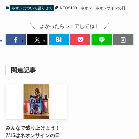
ネオンについて語らせて
NEOS199
ネオン
ネオンサインの日
よかったらシェアしてね！
関連記事
みんなで盛り上げよう！
7/15はネオンサインの日