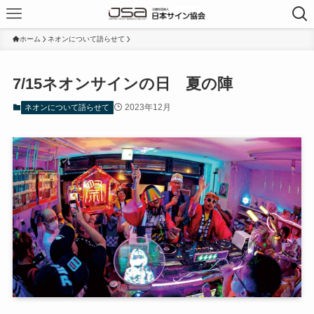
ホーム
ネオンについて語らせて
7/15ネオンサインの日 夏の陣
2023年12月
ネオンについて語らせて