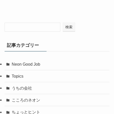
検索
記事カテゴリー
Neon Good Job
Topics
うちの会社
こころのネオン
ちょっとヒント