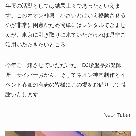
年度の活動としては結果上々であったといえま
す。このネオン神輿、小さいとはいえ移動させる
のが非常に困難なため簡単にはレンタルできませ
んが、東京に引き取りに来ていただければ是非ご
活用いただきたいところ。
今年ご一緒させていただいた、DJ珍盤亭娯楽師
匠、サイバーおかん、そしてネオン神輿制作とイ
ベント参加の有志の皆様にこの場をお借りして感
謝いたします。
NeonTuber