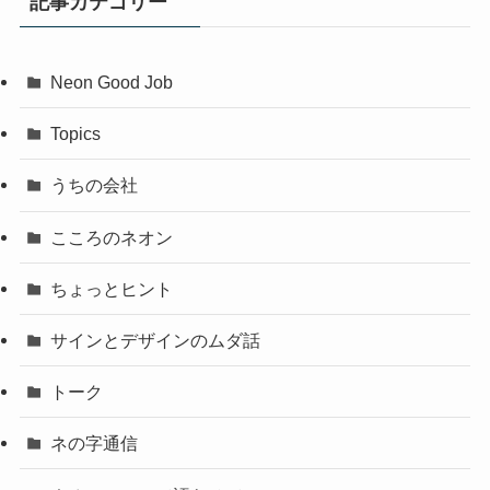
記事カテゴリー
Neon Good Job
Topics
うちの会社
こころのネオン
ちょっとヒント
サインとデザインのムダ話
トーク
ネの字通信