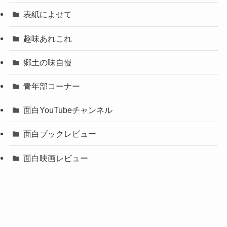
表紙によせて
趣味あれこれ
郷土の味自慢
青年部コーナー
面白YouTubeチャンネル
面白ブックレビュー
面白映画レビュー