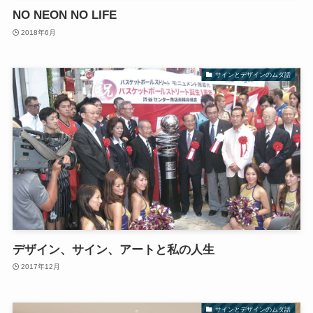
NO NEON NO LIFE
2018年6月
サインとデザインのムダ話
デザイン、サイン、アートと私の人生
2017年12月
サインとデザインのムダ話