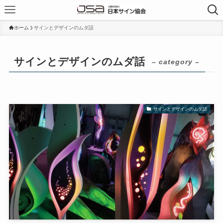
ホーム
サインとデザインのムダ話
サインとデザインのムダ話
– category –
サインとデザインのムダ話