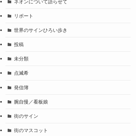
ネオンについて語らせて
リポート
世界のサインひろい歩き
投稿
未分類
点滅希
発信簿
腕自慢／看板娘
街のサイン
街のマスコット