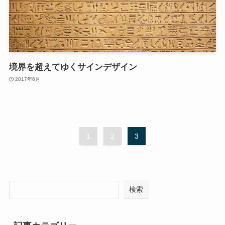
境界を超えてゆくサインデザイン
2017年6月
1
2
3
検索