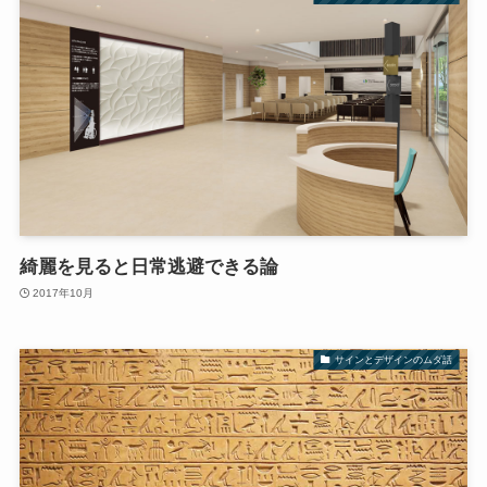
綺麗を見ると日常逃避できる論
2017年10月
サインとデザインのムダ話