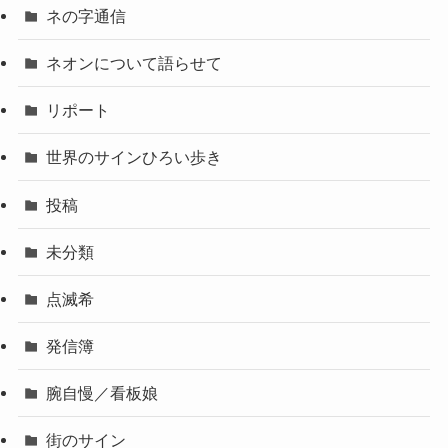
ネの字通信
ネオンについて語らせて
リポート
世界のサインひろい歩き
投稿
未分類
点滅希
発信簿
腕自慢／看板娘
街のサイン