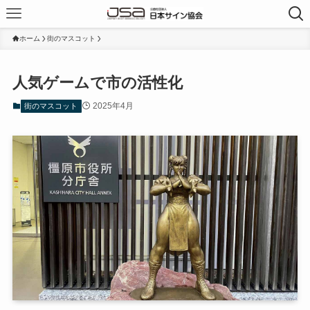
ホーム
街のマスコット
人気ゲームで市の活性化
2025年4月
街のマスコット