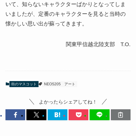
いて、知らないキャラクターばかりとなってしま
いましたが、定番のキャラクターを見ると当時の
懐かしい思い出が蘇ってきます。
関東甲信越北陸支部 T.O.
街のマスコット
NEOS205
アート
よかったらシェアしてね！