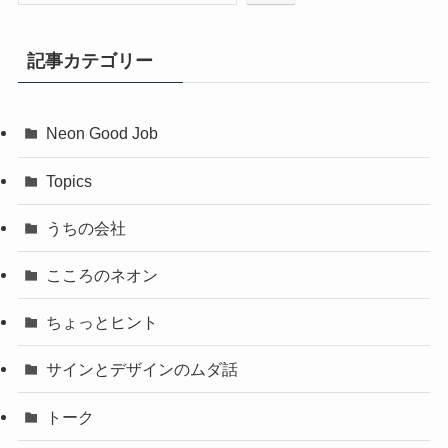
記事カテゴリー
Neon Good Job
Topics
うちの会社
こころのネオン
ちょっとヒント
サインとデザインのムダ話
トーク