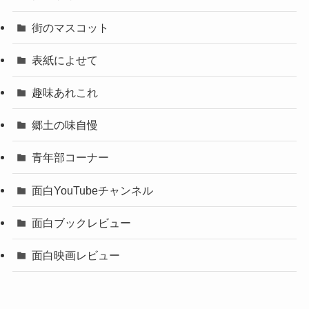
街のマスコット
表紙によせて
趣味あれこれ
郷土の味自慢
青年部コーナー
面白YouTubeチャンネル
面白ブックレビュー
面白映画レビュー