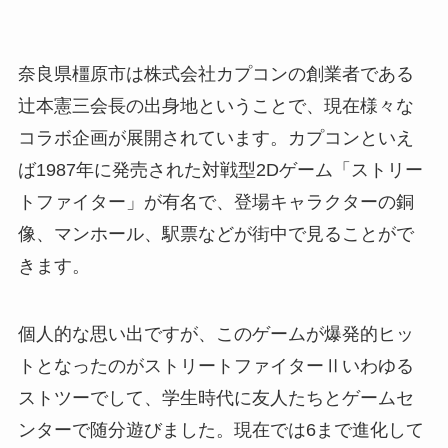
奈良県橿原市は株式会社カプコンの創業者である
辻本憲三会長の出身地ということで、現在様々な
コラボ企画が展開されています。カプコンといえ
ば1987年に発売された対戦型2Dゲーム「ストリー
トファイター」が有名で、登場キャラクターの銅
像、マンホール、駅票などが街中で見ることがで
きます。
個人的な思い出ですが、このゲームが爆発的ヒッ
トとなったのがストリートファイターⅡいわゆる
ストツーでして、学生時代に友人たちとゲームセ
ンターで随分遊びました。現在では6まで進化して