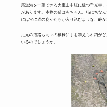
尾道港を一望できる大宝山中腹に建つ千光寺、
があります。本物の猫はもちろん、猫にちなん
には常に猫の姿かたちが入り込むような、静か
足元の道路も元々の模様に手を加えられ猫がど
いるのでしょうか。