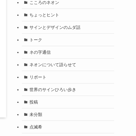
こころのネオン
ちょっとヒント
サインとデザインのムダ話
トーク
ネの字通信
ネオンについて語らせて
リポート
世界のサインひろい歩き
投稿
未分類
点滅希