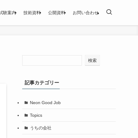
試験案内
技術資料
公開資料
お問い合わせ
検索
記事カテゴリー
Neon Good Job
Topics
うちの会社