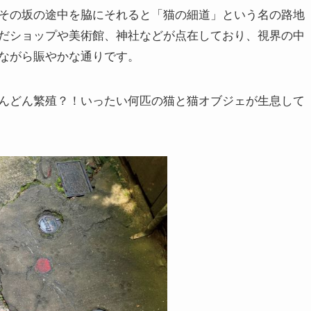
その坂の途中を脇にそれると「猫の細道」という名の路地
だショップや美術館、神社などが点在しており、視界の中
ながら賑やかな通りです。
んどん繁殖？！いったい何匹の猫と猫オブジェが生息して