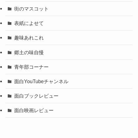
街のマスコット
表紙によせて
趣味あれこれ
郷土の味自慢
青年部コーナー
面白YouTubeチャンネル
面白ブックレビュー
面白映画レビュー