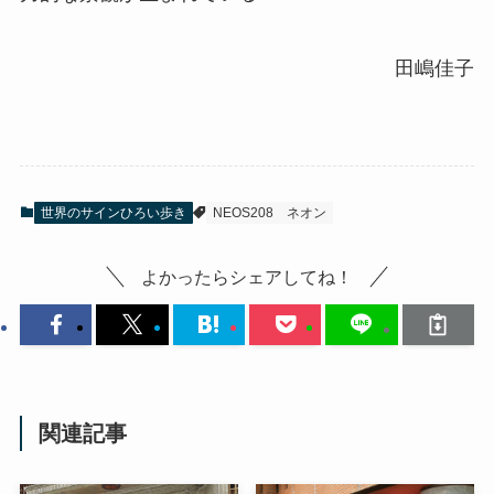
田嶋佳子
世界のサインひろい歩き
NEOS208
ネオン
よかったらシェアしてね！
関連記事