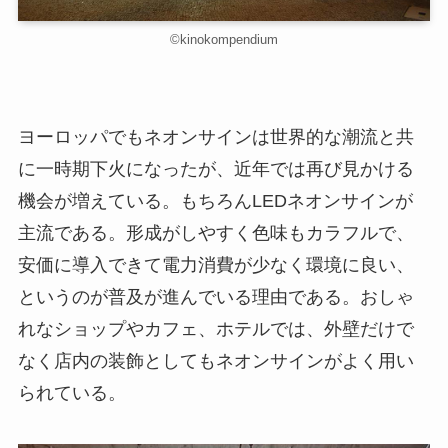
©kinokompendium
ヨーロッパでもネオンサインは世界的な潮流と共
に一時期下火になったが、近年では再び見かける
機会が増えている。もちろんLEDネオンサインが
主流である。形成がしやすく色味もカラフルで、
安価に導入できて電力消費が少なく環境に良い、
というのが普及が進んでいる理由である。おしゃ
れなショップやカフェ、ホテルでは、外壁だけで
なく店内の装飾としてもネオンサインがよく用い
られている。