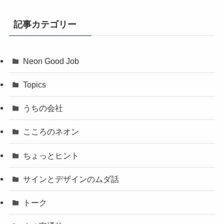
記事カテゴリー
Neon Good Job
Topics
うちの会社
こころのネオン
ちょっとヒント
サインとデザインのムダ話
トーク