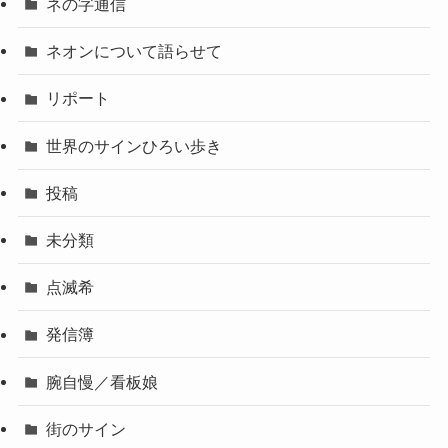
ネの字通信
ネオンについて語らせて
リポート
世界のサインひろい歩き
投稿
未分類
点滅希
発信簿
腕自慢／看板娘
街のサイン