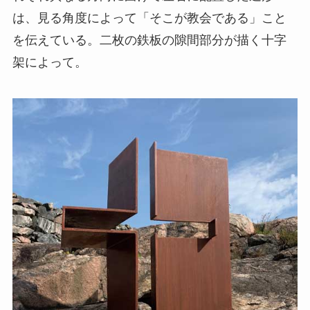
は、見る角度によって「そこが教会である」こと
を伝えている。二枚の鉄板の隙間部分が描く十字
架によって。