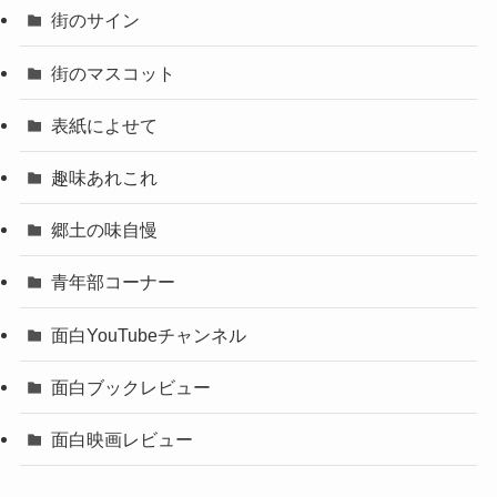
街のサイン
街のマスコット
表紙によせて
趣味あれこれ
郷土の味自慢
青年部コーナー
面白YouTubeチャンネル
面白ブックレビュー
面白映画レビュー