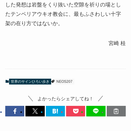
した発想は岩盤をくり抜いた空隙を祈りの場とし
たテンペリアウキオ教会に、最もふさわしい十字
架の在り方ではないか。
宮崎 桂
世界のサインひろい歩き
NEOS207
よかったらシェアしてね！