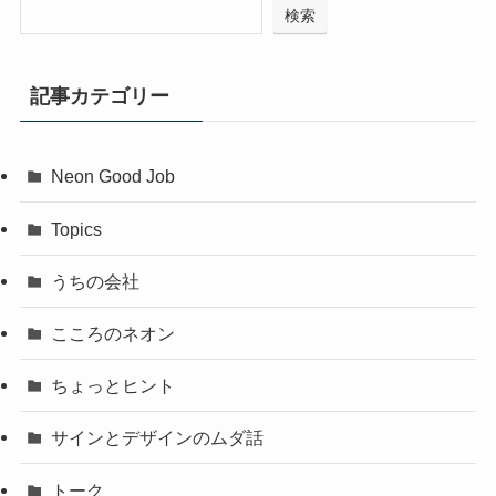
検索
記事カテゴリー
Neon Good Job
Topics
うちの会社
こころのネオン
ちょっとヒント
サインとデザインのムダ話
トーク