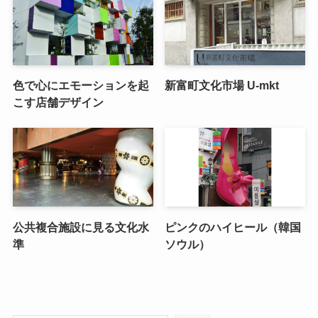
色で心にエモーションを起
新富町文化市場 U-mkt
こす店舗デザイン
公共複合施設に見る文化水
ピンクのハイヒール（韓国
準
ソウル）