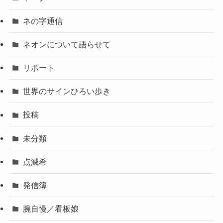
ネの字通信
ネオンについて語らせて
リポート
世界のサインひろい歩き
投稿
未分類
点滅希
発信簿
腕自慢／看板娘