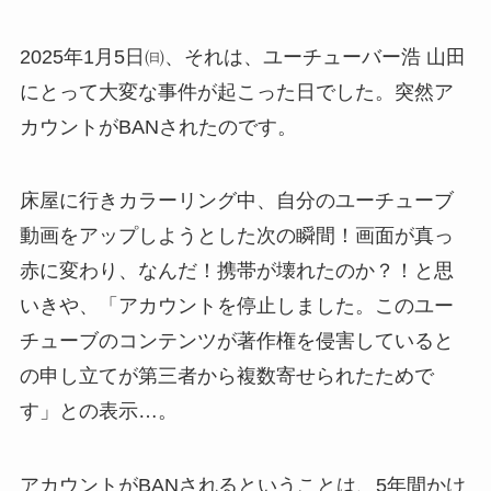
2025年1月5日㈰、それは、ユーチューバー浩 山田
にとって大変な事件が起こった日でした。突然ア
カウントがBANされたのです。
床屋に行きカラーリング中、自分のユーチューブ
動画をアップしようとした次の瞬間！画面が真っ
赤に変わり、なんだ！携帯が壊れたのか？！と思
いきや、「アカウントを停止しました。このユー
チューブのコンテンツが著作権を侵害していると
の申し立てが第三者から複数寄せられたためで
す」との表示…。
アカウントがBANされるということは、5年間かけ