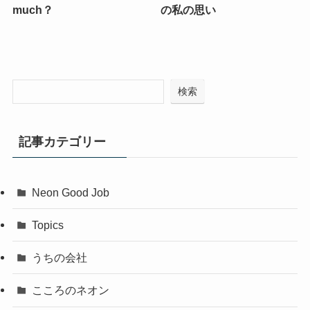
much？
の私の思い
検索
記事カテゴリー
Neon Good Job
Topics
うちの会社
こころのネオン