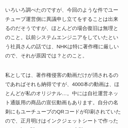
いろいろ調べたのですが、今回のような件でユー
チューブ運営側に異議申し立てをすることは出来
るのだそうですが、ほとんどの場合復旧は無理と
のこと。以前システムエンジニアをしていたとい
う社員さんの話では、NHKは特に著作権に厳しい
ので、それが原因では？とのこと。
私としては、著作権侵害の動画だけが消されるの
であればそれも納得ですが、4000本の動画は、ほ
とんどが私のオリジナル…。中には自社運営ネッ
ト通販用の商品の宣伝動画もあります。自分の名
刺にもユーチューブのQRコードが印刷されていた
ので、正月明けはインクジェットシートで作った