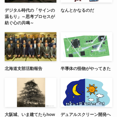
デジタル時代の「サインの
なんとかなるのだ
温もり」～思考プロセスが
紡ぐ心の共鳴～
北海道支部活動報告
半導体の怪物がやってきた
大阪城、いま建てたらhow
デュアルスクリーン開発へ