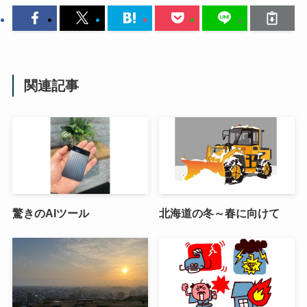
関連記事
驚きのAIツール
北海道の冬～春に向けて