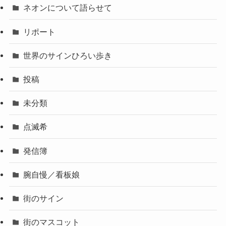
ネオンについて語らせて
リポート
世界のサインひろい歩き
投稿
未分類
点滅希
発信簿
腕自慢／看板娘
街のサイン
街のマスコット