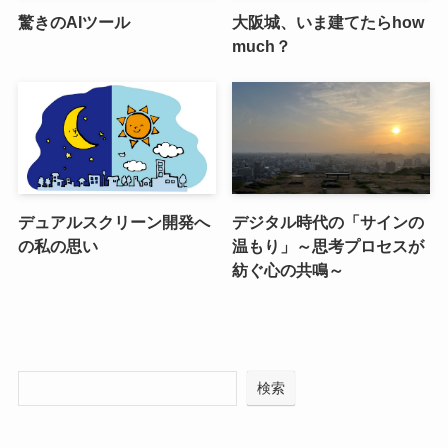
驚きのAIツール
大阪城、いま建てたらhow
much？
デュアルスクリーン開発へ
デジタル時代の「サインの
の私の思い
温もり」～思考プロセスが
紡ぐ心の共鳴～
検索