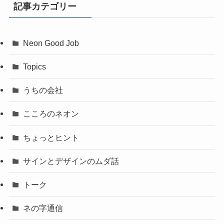
記事カテゴリー
Neon Good Job
Topics
うちの会社
こころのネオン
ちょっとヒント
サインとデザインのムダ話
トーク
ネの字通信