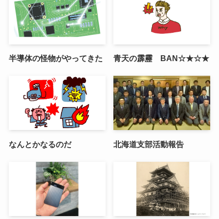
半導体の怪物がやってきた
青天の霹靂 BAN☆★☆★
なんとかなるのだ
北海道支部活動報告