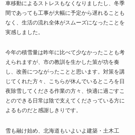
車移動によるストレスもなくなりましたし、冬季
間であっても工事が大幅に予定から遅れることも
なく、生活の流れ全体がスムーズになったことを
実感しました。
今年の積雪量は昨年に比べて少なかったことも考
えられますが、市の教訓を生かした策が功を奏
し、改善につながったことと思います。対策を講
じてくれた方々、こちらが休んでいるところを日
夜除雪してくださる作業の方々、快適に過ごすこ
とのできる日常は陰で支えてくださっている方に
よるものだと感謝しきりです。
雪も融け始め、北海道もいよいよ建築・土木工