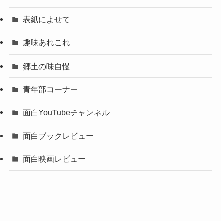
表紙によせて
趣味あれこれ
郷土の味自慢
青年部コーナー
面白YouTubeチャンネル
面白ブックレビュー
面白映画レビュー