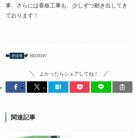
事、さらには看板工事も、少しずつ動き出してき
ております！
発信簿
NEOS197
よかったらシェアしてね！
関連記事