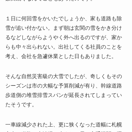
１日に何回雪をかいたでしょうか、家も道路も除
雪が追い付かない。まず朝は玄関の雪をかき分け
るなどしながらようやく外へ出るのですが、家か
らも中々出られない。出社してくる社員のことを
考え、会社を急遽休業とした日もありました。
そんな自然災害級の大雪でしたが、奇しくもその
シーズンは市の大幅な予算削減が有り、幹線道路
歩道側の堆雪排雪スパンが延長されてしまってい
たそうです。
一車線減少された上、更に狭くなった道幅に札幌