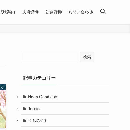
試験案内
技術資料
公開資料
お問い合わせ
検索
記事カテゴリー
せて
Neon Good Job
Topics
うちの会社