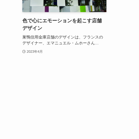
色で心にエモーションを起こす店舗
デザイン
巣鴨信用金庫店舗のデザインは、フランスの
デザイナー、エマニュエル・ムホーさん...
2023年4月